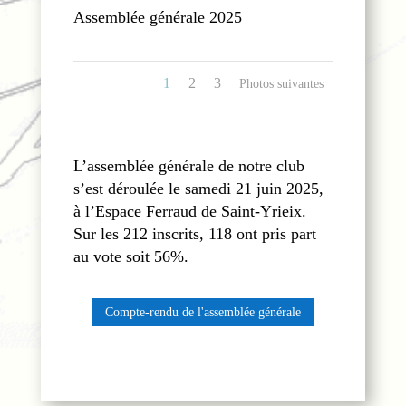
Assemblée générale 2025
1
2
3
L’assemblée générale de notre club
s’est déroulée le samedi 21 juin 2025,
à l’Espace Ferraud de Saint-Yrieix.
Sur les 212 inscrits, 118 ont pris part
au vote soit 56%.
Compte-rendu de l'assemblée générale