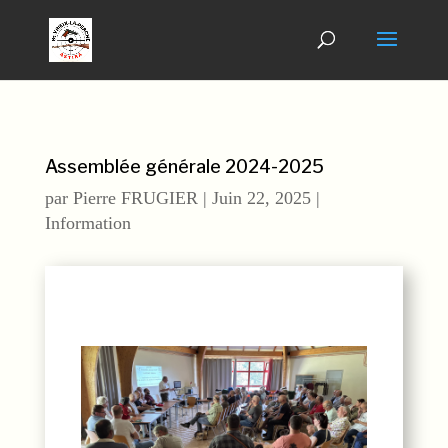
Assemblée générale 2024-2025
par
Pierre FRUGIER
|
Juin 22, 2025
|
Information