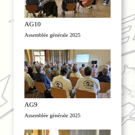
AG10
Assemblée générale 2025
AG9
Assemblée générale 2025